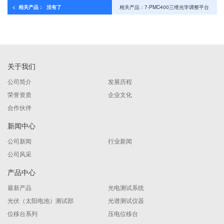
< 相关产品： 没有了
相关产品：7-PMC400三维光学调整平台
>
关于我们
公司简介
发展历程
荣誉资质
企业文化
合作伙伴
新闻中心
公司新闻
行业新闻
公司风采
产品中心
最新产品
光电测试系统
光伏（太阳电池）测试部
光谱测试仪器
位移台系列
压电位移台