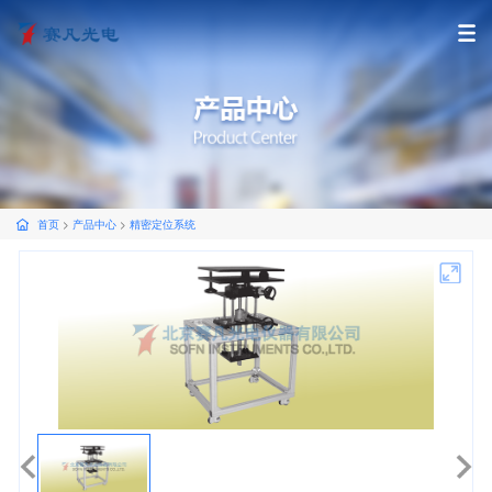
首页
>
产品中心
>
精密定位系统