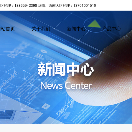
经理：18865942398 华南、西南大区经理：13701001510
网站首页
关于我们
新闻中心
产品中心