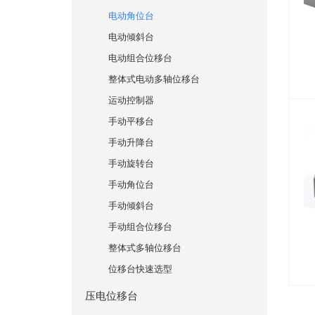
电动角位台
电动倾斜台
电动组合位移台
整体式电动多轴位移台
运动控制器
手动平移台
手动升降台
手动旋转台
手动角位台
手动倾斜台
手动组合位移台
整体式多轴位移台
位移台快速选型
压电位移台