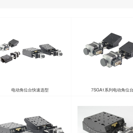
电动角位台快速选型
7SGA1系列电动角位