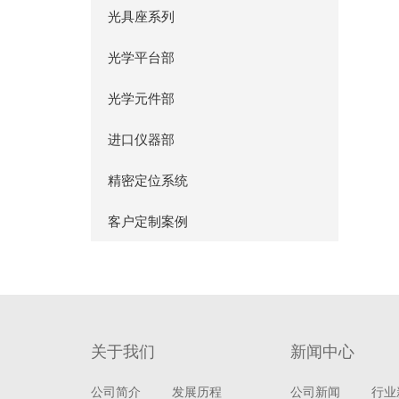
光具座系列
光学平台部
光学元件部
进口仪器部
精密定位系统
客户定制案例
关于我们
新闻中心
公司简介
发展历程
公司新闻
行业