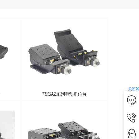
关闭
台
7SGA2系列电动角位台