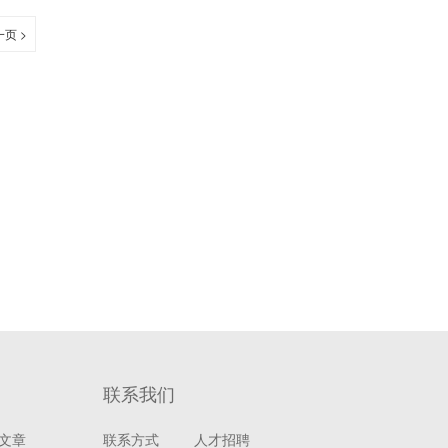
页 >
联系我们
文章
联系方式
人才招聘