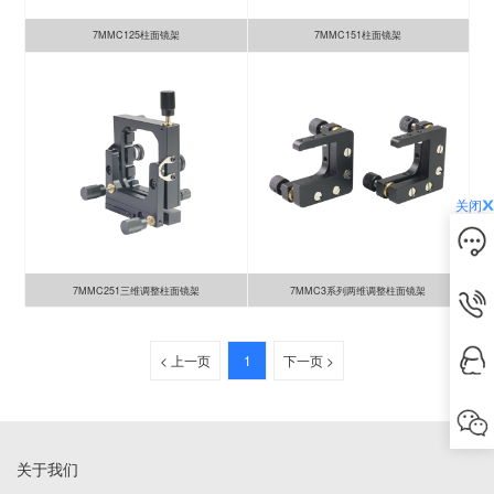
7MMC125柱面镜架
7MMC151柱面镜架
关闭
7MMC251三维调整柱面镜架
7MMC3系列两维调整柱面镜架
< 上一页
1
下一页 >
关于我们