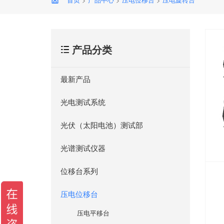
产品分类
最新产品
光电测试系统
光伏（太阳电池）测试部
光谱测试仪器
位移台系列
压电位移台
压电平移台