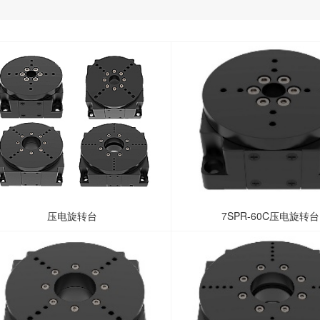
压电旋转台
7SPR-60C压电旋转台