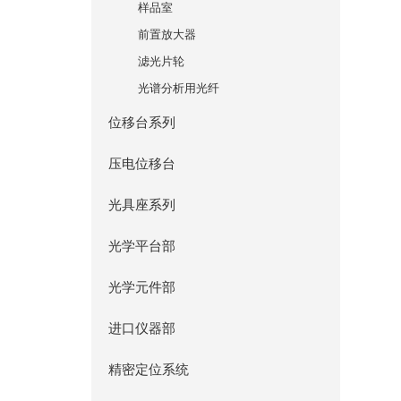
样品室
前置放大器
滤光片轮
光谱分析用光纤
位移台系列
压电位移台
光具座系列
光学平台部
光学元件部
进口仪器部
精密定位系统