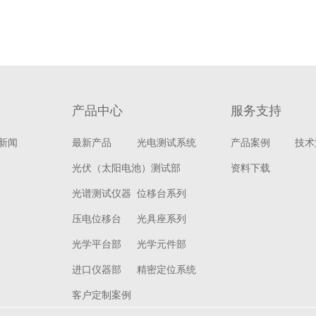
产品中心
服务支持
新闻
最新产品
光电测试系统
产品案例
技术
光伏（太阳电池）测试部
资料下载
光谱测试仪器
位移台系列
压电位移台
光具座系列
光学平台部
光学元件部
进口仪器部
精密定位系统
客户定制案例