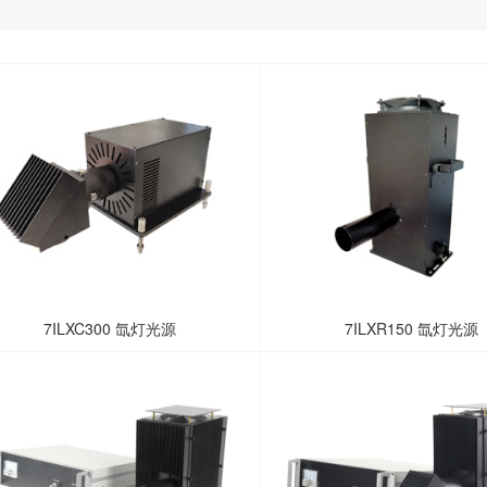
7ILXC300 氙灯光源
7ILXR150 氙灯光源