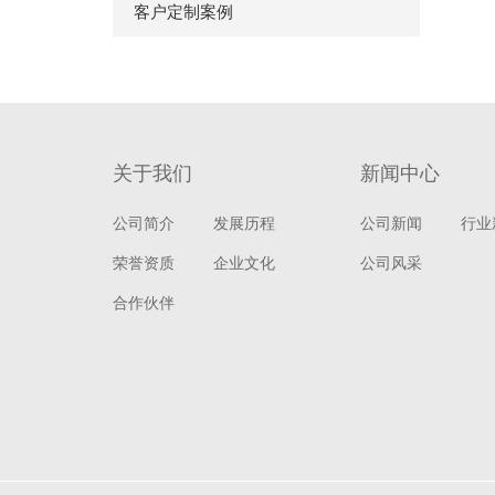
客户定制案例
关于我们
新闻中心
公司简介
发展历程
公司新闻
行业
荣誉资质
企业文化
公司风采
合作伙伴