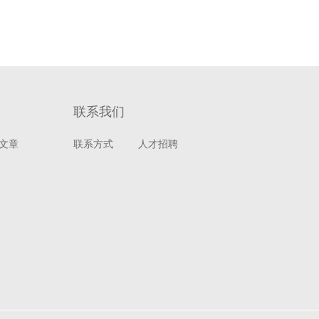
联系我们
文章
联系方式
人才招聘