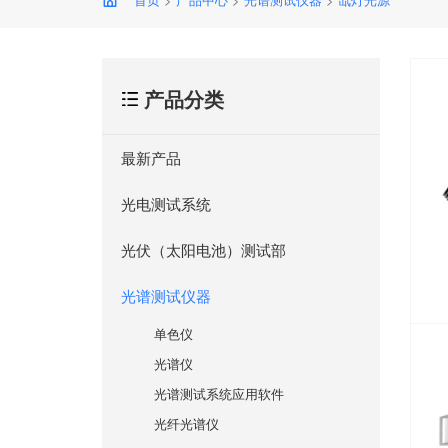
产品分类
最新产品
光电测试系统
光伏（太阳电池）测试部
光谱测试仪器
单色仪
光谱仪
光谱测试系统应用软件
光纤光谱仪