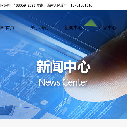
经理：18865942398 华南、西南大区经理：13701001510
网站首页
关于我们
新闻中心
产品中心