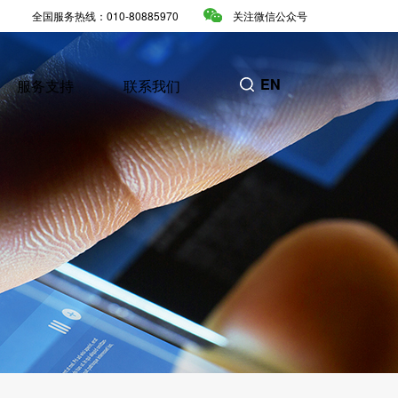
全国服务热线：010-80885970
关注微信公众号
EN
服务支持
联系我们