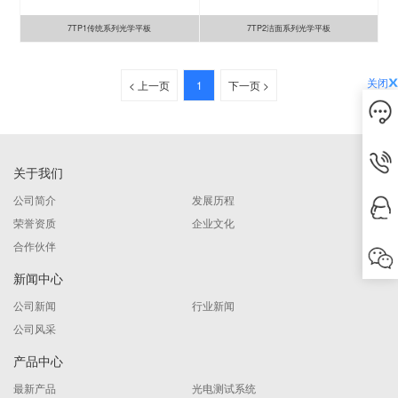
7TP1传统系列光学平板
7TP2洁面系列光学平板
关闭
< 上一页
1
下一页 >
关于我们
公司简介
发展历程
荣誉资质
企业文化
合作伙伴
新闻中心
公司新闻
行业新闻
公司风采
产品中心
最新产品
光电测试系统