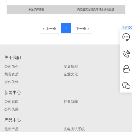
单光子探测器
高亮度宽光谱光纤耦合输出光源
关闭
< 上一页
1
下一页 >
关于我们
公司简介
发展历程
荣誉资质
企业文化
合作伙伴
新闻中心
公司新闻
行业新闻
公司风采
产品中心
最新产品
光电测试系统