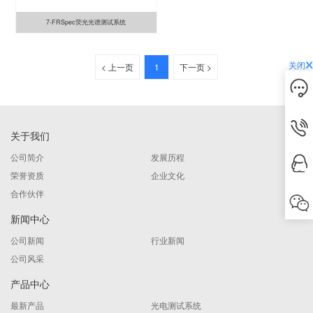
7-FRSpec荧光光谱测试系统
关闭
< 上一页
1
下一页 >
关于我们
公司简介
发展历程
荣誉资质
企业文化
合作伙伴
新闻中心
公司新闻
行业新闻
公司风采
产品中心
最新产品
光电测试系统