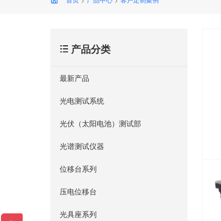
产品分类
最新产品
光电测试系统
光伏（太阳电池）测试部
光谱测试仪器
位移台系列
压电位移台
光具座系列