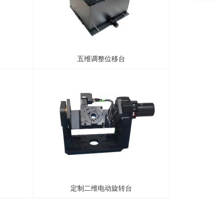
五维调整位移台
定制二维电动旋转台