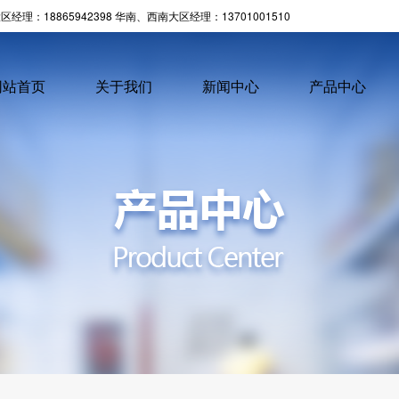
经理：18865942398 华南、西南大区经理：13701001510
网站首页
关于我们
新闻中心
产品中心