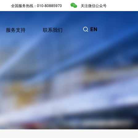
全国服务热线：010-80885970
关注微信公众号
EN
服务支持
联系我们