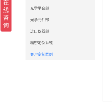
光学平台部
光学元件部
进口仪器部
精密定位系统
客户定制案例