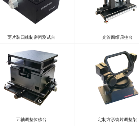
两片装四线制密闭测试台
光管四维调整台
五轴调整位移台
定制方形镜片调整架