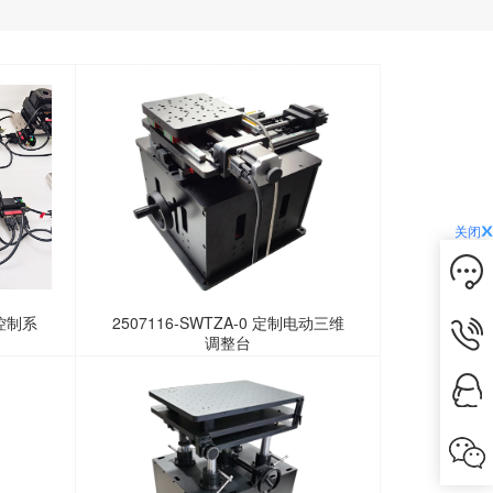
关闭
控制系
2507116-SWTZA-0 定制电动三维
调整台