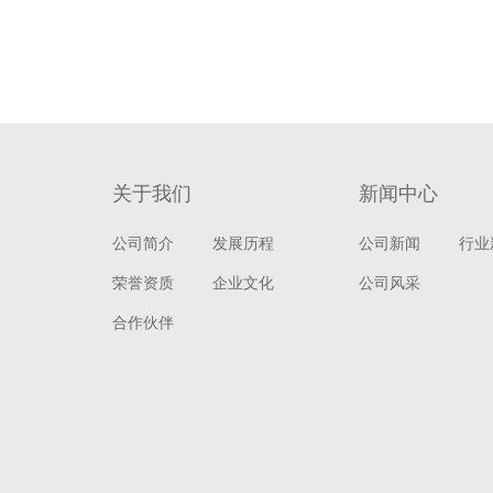
关于我们
新闻中心
公司简介
发展历程
公司新闻
行业
荣誉资质
企业文化
公司风采
合作伙伴