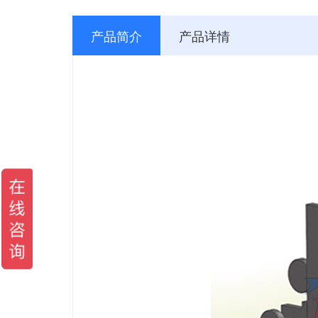
产品简介
产品详情