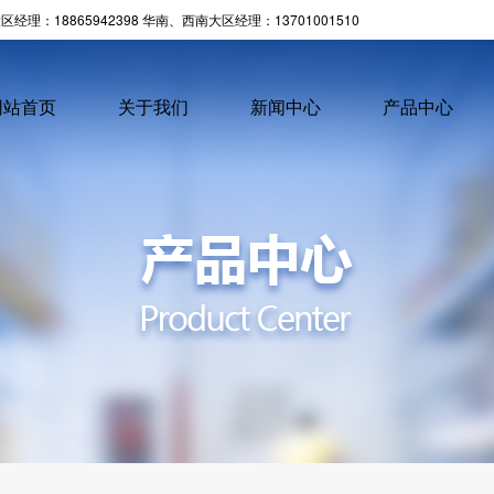
经理：18865942398 华南、西南大区经理：13701001510
网站首页
关于我们
新闻中心
产品中心