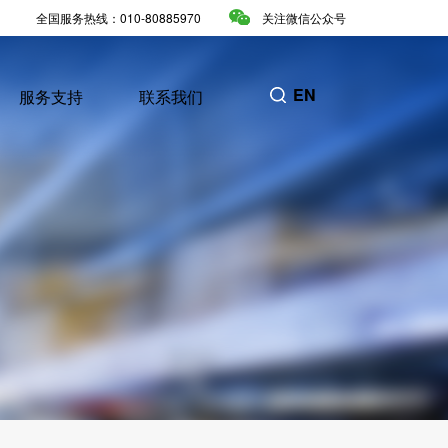
全国服务热线：010-80885970
关注微信公众号
EN
服务支持
联系我们