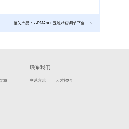
相关产品：7-PMA400五维精密调节平台 >
联系我们
文章
联系方式
人才招聘