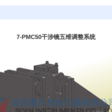
7-PMC50干涉镜五维调整系统