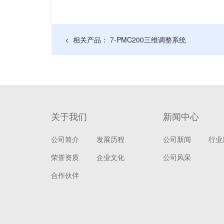
< 相关产品： 7-PMC200三维调整系统
关于我们
新闻中心
公司简介
发展历程
公司新闻
行业
荣誉资质
企业文化
公司风采
合作伙伴