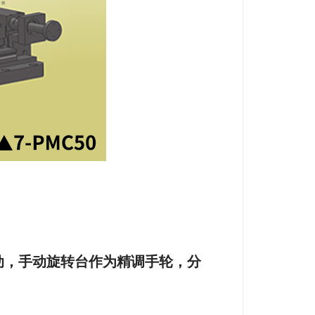
动，手动旋转台作为精调手轮，分