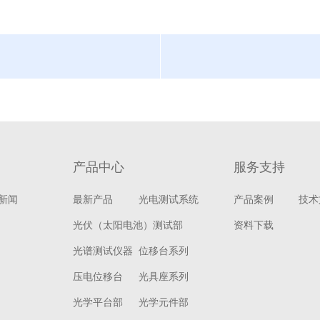
产品中心
服务支持
新闻
最新产品
光电测试系统
产品案例
技术
光伏（太阳电池）测试部
资料下载
光谱测试仪器
位移台系列
压电位移台
光具座系列
光学平台部
光学元件部