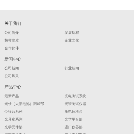
关于我们
公司简介
发展历程
荣誉资质
企业文化
合作伙伴
新闻中心
公司新闻
行业新闻
公司风采
产品中心
最新产品
光电测试系统
光伏（太阳电池）测试部
光谱测试仪器
位移台系列
压电位移台
光具座系列
光学平台部
光学元件部
进口仪器部