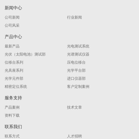
新闻中心
公司新闻
行业新闻
公司风采
产品中心
最新产品
光电测试系统
光伏（太阳电池）测试部
光谱测试仪器
位移台系列
压电位移台
光具座系列
光学平台部
光学元件部
进口仪器部
精密定位系统
客户定制案例
服务支持
产品案例
技术文章
资料下载
联系我们
联系方式
人才招聘