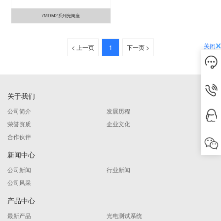
7MDM2系列光阑座
关闭
< 上一页
1
下一页 >
关于我们
公司简介
发展历程
荣誉资质
企业文化
合作伙伴
新闻中心
公司新闻
行业新闻
公司风采
产品中心
最新产品
光电测试系统