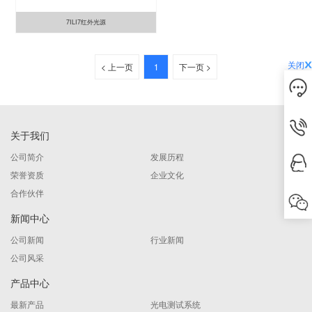
7ILI7红外光源
关闭
< 上一页
1
下一页 >
关于我们
公司简介
发展历程
荣誉资质
企业文化
合作伙伴
新闻中心
公司新闻
行业新闻
公司风采
产品中心
最新产品
光电测试系统