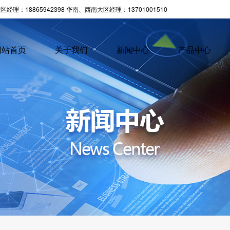
经理：18865942398 华南、西南大区经理：13701001510
网站首页
关于我们
新闻中心
产品中心