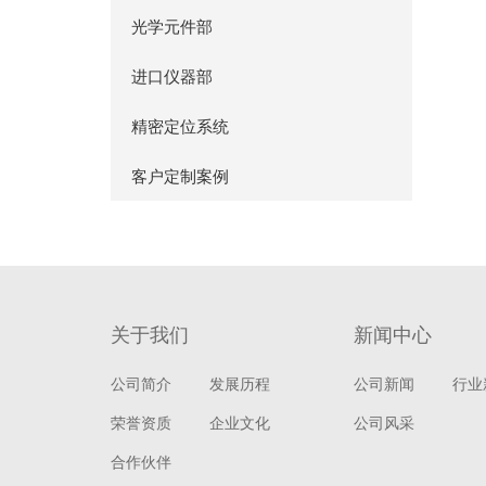
光学元件部
进口仪器部
精密定位系统
客户定制案例
关于我们
新闻中心
公司简介
发展历程
公司新闻
行业
荣誉资质
企业文化
公司风采
合作伙伴