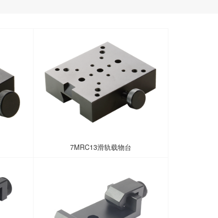
7MRC13滑轨载物台