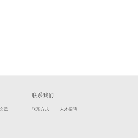
联系我们
文章
联系方式
人才招聘