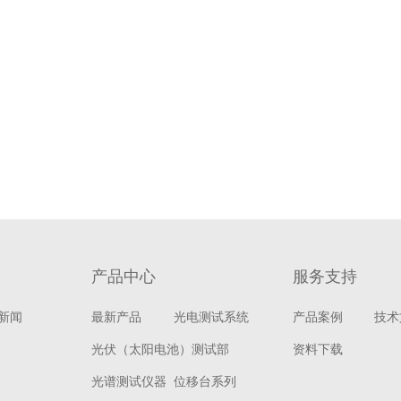
产品中心
服务支持
新闻
最新产品
光电测试系统
产品案例
技术
光伏（太阳电池）测试部
资料下载
光谱测试仪器
位移台系列