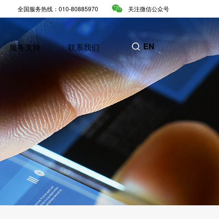
全国服务热线：010-80885970
关注微信公众号
EN
服务支持
联系我们