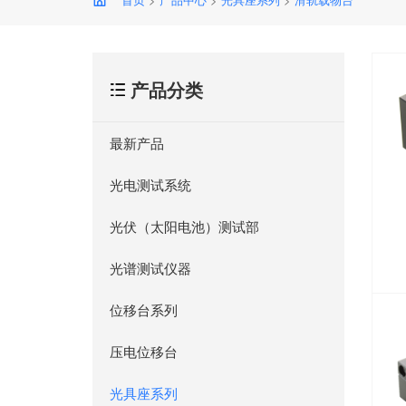
产品分类
最新产品
光电测试系统
光伏（太阳电池）测试部
光谱测试仪器
位移台系列
压电位移台
光具座系列