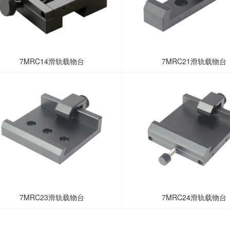
7MRC14滑轨载物台
7MRC21滑轨载物台
7MRC23滑轨载物台
7MRC24滑轨载物台