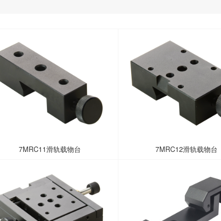
7MRC11滑轨载物台
7MRC12滑轨载物台