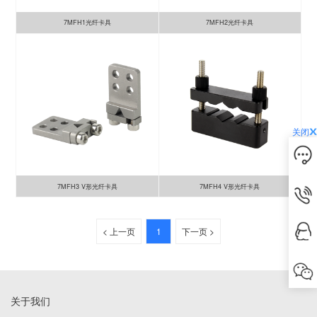
7MFH1光纤卡具
7MFH2光纤卡具
关闭
7MFH3 V形光纤卡具
7MFH4 V形光纤卡具
< 上一页
1
下一页 >
关于我们