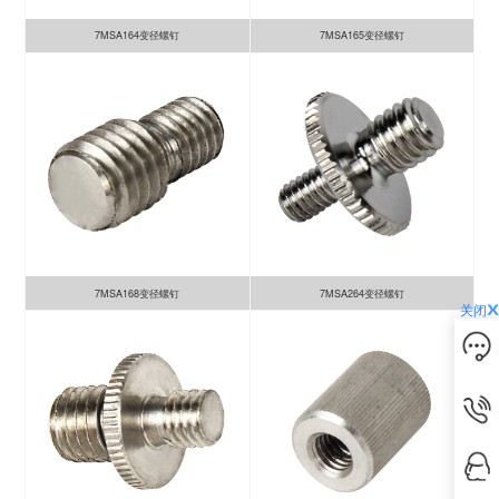
7MSA164变径螺钉
7MSA165变径螺钉
7MSA168变径螺钉
7MSA264变径螺钉
关闭